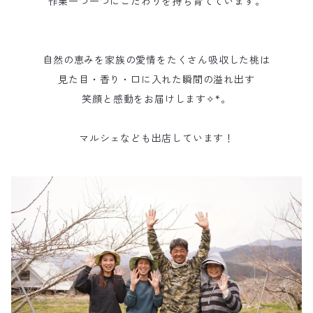
作業一つ一つにこだわりを持ち育てています。
自然の恵みを家族の愛情をたくさん吸収した桃は
見た目・香り・口に入れた瞬間の溢れ出す
笑顔と感動をお届けします✧︎*。
マルシェなども出店しています！