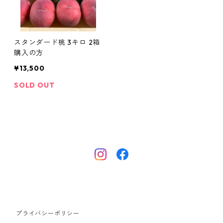
スタンダード桃 3キロ 2箱
購入の方
¥13,500
SOLD OUT
プライバシーポリシー