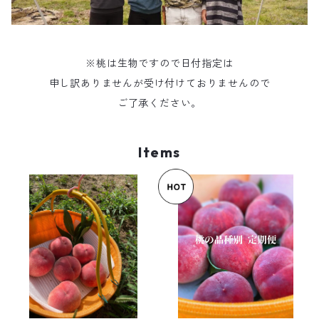
※桃は生物ですので日付指定は
申し訳ありませんが受け付けておりませんので
ご了承ください。
Items